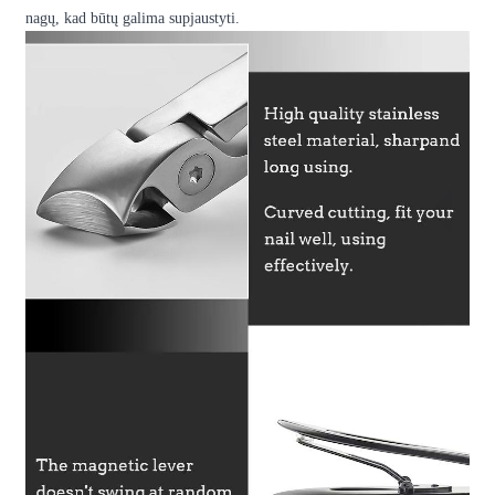
nagų, kad būtų galima supjaustyti.