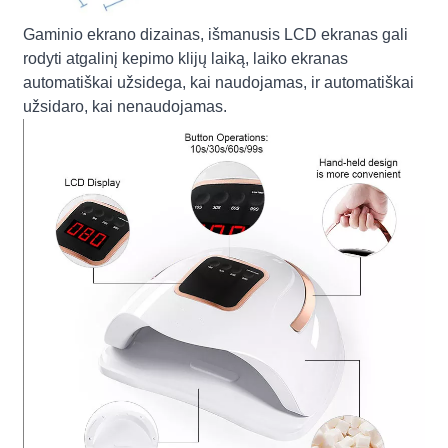
Gaminio ekrano dizainas, išmanusis LCD ekranas gali
rodyti atgalinį kepimo klijų laiką, laiko ekranas
automatiškai užsidega, kai naudojamas, ir automatiškai
užsidaro, kai nenaudojamas.