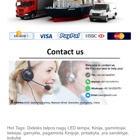
Hot Tags: Didelės talpos nagų LED lempa, Kinija, gamintojai,
tiekėjai, gamykla, pagaminta Kinijoje, pritaikyta, yra sandėlyje,
kokybė