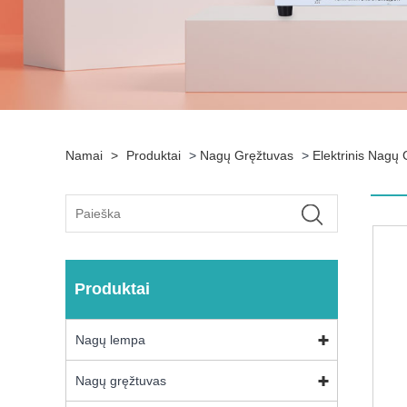
Namai
>
Produktai
>
Nagų Gręžtuvas
>
Elektrinis Nagų
Produktai
Nagų lempa
Nagų gręžtuvas