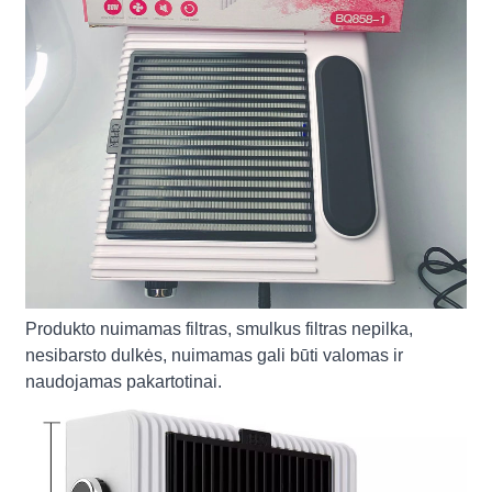
Produkto nuimamas filtras, smulkus filtras nepilka,
nesibarsto dulkės, nuimamas gali būti valomas ir
naudojamas pakartotinai.